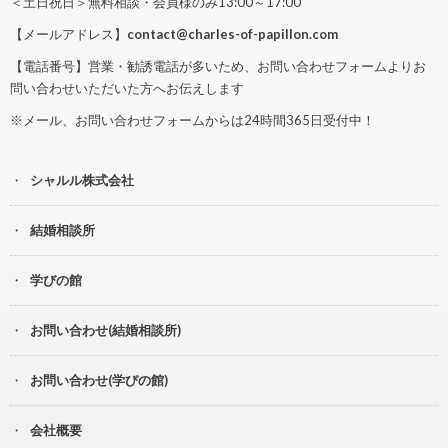
＜土日祝日＞無料相談・会員様のみ13:00～17:00
【メールアドレス】
contact@charles-of-papillon.com
【電話番号】営業・勧誘電話が多いため、お問い合わせフォームよりお
問い合わせいただいた方へお伝えします
※メール、お問い合わせフォームからは24時間365日受付中！
シャルル株式会社
結婚相談所
学びの館
お問い合わせ(結婚相談所)
お問い合わせ(学びの館)
会社概要