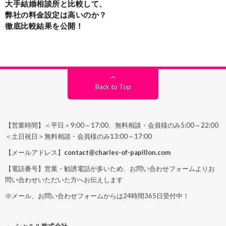
大手結婚相談所と比較して、
弊社の料金設定は高いのか？
徹底比較結果を公開！
Back to Top
【営業時間】＜平日＞9:00～17:00、無料相談・会員様のみ5:00～22:00
＜土日祝日＞無料相談・会員様のみ13:00～17:00
【メールアドレス】
contact@charles-of-papillon.com
【電話番号】営業・勧誘電話が多いため、お問い合わせフォームよりお
問い合わせいただいた方へお伝えします
※メール、お問い合わせフォームからは24時間365日受付中！
シャルル株式会社