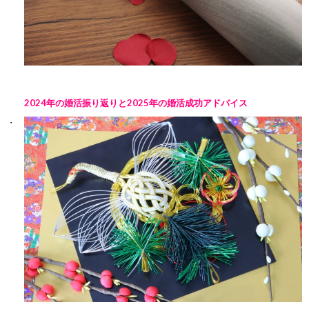
2024年の婚活振り返りと2025年の婚活成功アドバイス