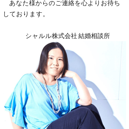
あなた様からのご連絡を心よりお待ち
しております。
シャルル株式会社 結婚相談所