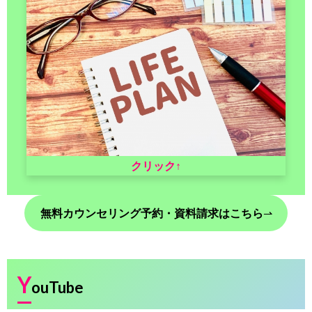
クリック↑
無料カウンセリング予約・資料請求はこちら
⇀
Y
ouTube