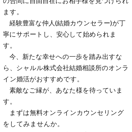
の合間に自由自在にお相手様を見つけられ
ます。
経験豊富な仲人(結婚カウンセラー)が丁
寧にサポートし、安心して始められま
す。
今、新たな幸せへの一歩を踏み出すな
ら、シャルル株式会社結婚相談所のオンラ
イン婚活がおすすめです。
素敵なご縁が、あなた様を待っていま
す。
まずは無料オンラインカウンセリング
をしてみませんか。