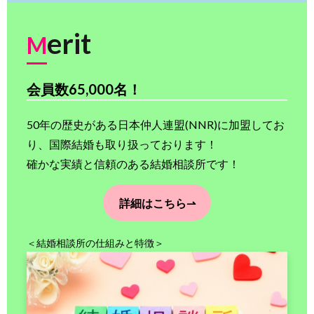
erit
M
会員数65,000名！
50年の歴史がある日本仲人連盟(NNR)に加盟してお
り、国際結婚も取り扱っております！
確かな実績と信頼のある結婚相談所です！
詳細はこちら⇀
＜結婚相談所の仕組みと特徴＞