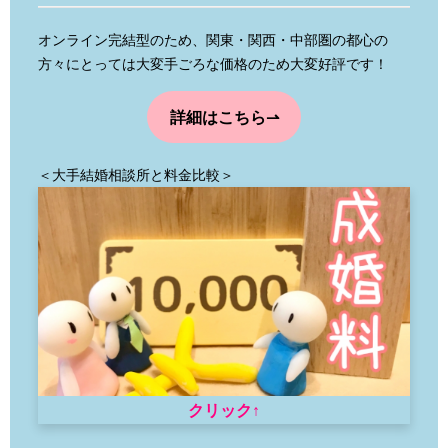
オンライン完結型のため、関東・関西・中部圏の都心の
方々にとっては大変手ごろな価格のため大変好評です！
詳細はこちら⇀
＜大手結婚相談所と料金比較＞
クリック↑