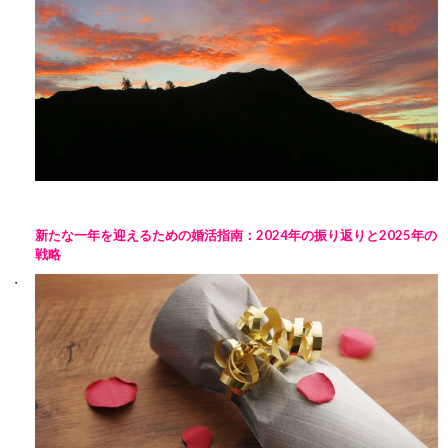
新たな一年を迎えるための婚活指南：2024年の振り返りと2025年の
戦略