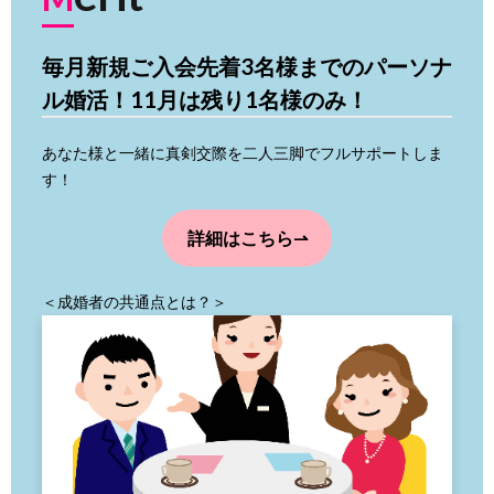
毎月新規ご入会先着3名様までのパーソナ
ル婚活！
11月は残り1名様のみ！
あなた様と一緒に真剣交際を二人三脚でフルサポートしま
す！
詳細はこちら⇀
＜成婚者の共通点とは？＞