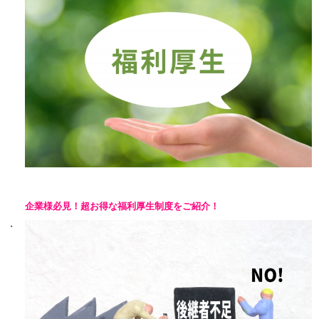
企業様必見！超お得な福利厚生制度をご紹介！