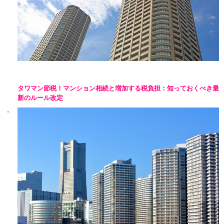
タワマン節税！マンション相続と増加する税負担：知っておくべき最
新のルール改定