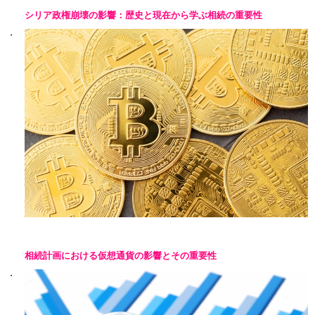
シリア政権崩壊の影響：歴史と現在から学ぶ相続の重要性
相続計画における仮想通貨の影響とその重要性