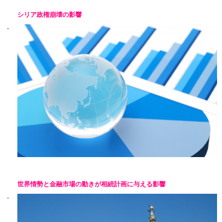
シリア政権崩壊の影響
世界情勢と金融市場の動きが相続計画に与える影響