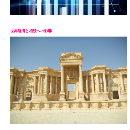
世界経済と相続への影響