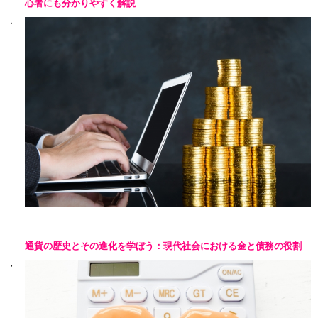
心者にも分かりやすく解説
通貨の歴史とその進化を学ぼう：現代社会における金と債務の役割