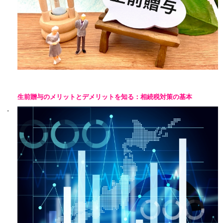
生前贈与のメリットとデメリットを知る：相続税対策の基本