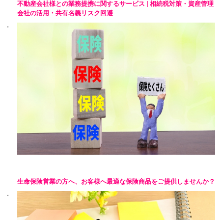
不動産会社様との業務提携に関するサービス | 相続税対策・資産管理
会社の活用・共有名義リスク回避
生命保険営業の方へ、お客様へ最適な保険商品をご提供しませんか？