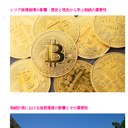
シリア政権崩壊の影響：歴史と現在から学ぶ相続の重要性
相続計画における仮想通貨の影響とその重要性