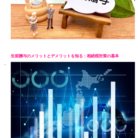
生前贈与のメリットとデメリットを知る：相続税対策の基本