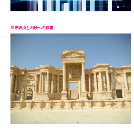
世界経済と相続への影響