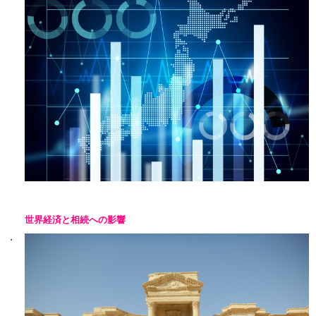
世界経済と相続への影響