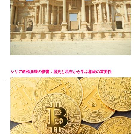
シリア政権崩壊の影響：歴史と現在から学ぶ相続の重要性