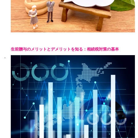
生前贈与のメリットとデメリットを知る：相続税対策の基本