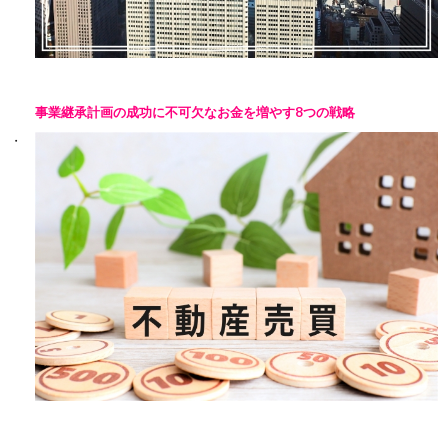
事業継承計画の成功に不可欠なお金を増やす8つの戦略