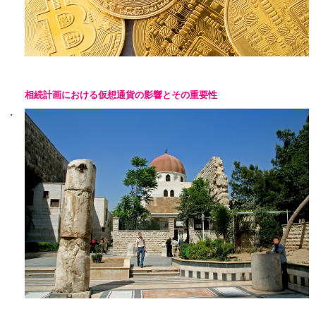
相続計画における仮想通貨の影響とその重要性