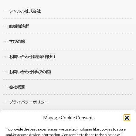
シャルル株式会社
結婚相談所
学びの館
お問い合わせ(結婚相談所)
お問い合わせ(学びの館)
会社概要
プライバシーポリシー
Manage Cookie Consent
YouTube
To provide the best experiences, we use technologies like cookies to store
Lit.Link
and/or access device information. Consenting to these technologies will