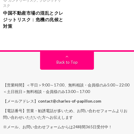
スク
中国不動産市場の混乱とクレ
ジットリスク：危機の兆候と
対策
Back to Top
【営業時間】＜平日＞9:00～17:00、無料相談・会員様のみ5:00～22:00
＜土日祝日＞無料相談・会員様のみ13:00～17:00
【メールアドレス】
contact@charles-of-papillon.com
【電話番号】営業・勧誘電話が多いため、お問い合わせフォームよりお
問い合わせいただいた方へお伝えします
※メール、お問い合わせフォームからは24時間365日受付中！