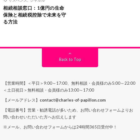
相続相談窓口：1億円の生命
保険と相続税控除で未来を守
る方法
Back to Top
【営業時間】＜平日＞9:00～17:00、無料相談・会員様のみ5:00～22:00
＜土日祝日＞無料相談・会員様のみ13:00～17:00
【メールアドレス】
contact@charles-of-papillon.com
【電話番号】営業・勧誘電話が多いため、お問い合わせフォームよりお
問い合わせいただいた方へお伝えします
※メール、お問い合わせフォームからは24時間365日受付中！