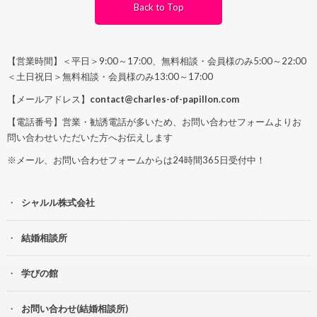
Back to Top
【営業時間】＜平日＞9:00～17:00、無料相談・会員様のみ5:00～22:00
＜土日祝日＞無料相談・会員様のみ13:00～17:00
【メールアドレス】
contact@charles-of-papillon.com
【電話番号】営業・勧誘電話が多いため、お問い合わせフォームよりお
問い合わせいただいた方へお伝えします
※メール、お問い合わせフォームからは24時間365日受付中！
シャルル株式会社
結婚相談所
学びの館
お問い合わせ(結婚相談所)