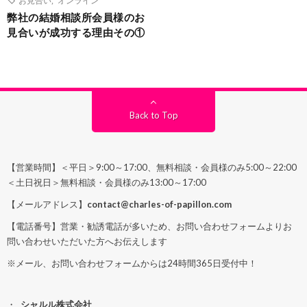
弊社の結婚相談所会員様のお
見合いが成功する理由その①
Back to Top
【営業時間】＜平日＞9:00～17:00、無料相談・会員様のみ5:00～22:00
＜土日祝日＞無料相談・会員様のみ13:00～17:00
【メールアドレス】
contact@charles-of-papillon.com
【電話番号】営業・勧誘電話が多いため、お問い合わせフォームよりお
問い合わせいただいた方へお伝えします
※メール、お問い合わせフォームからは24時間365日受付中！
シャルル株式会社