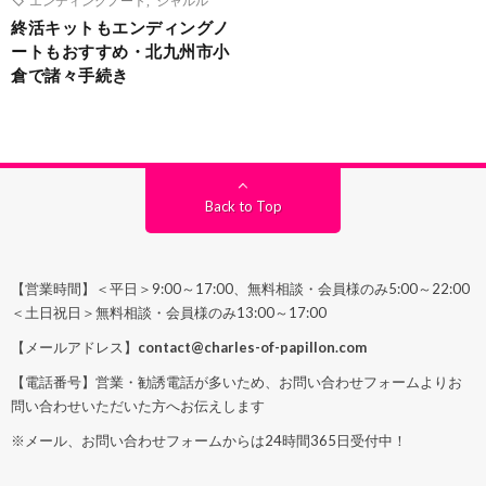
終活キットもエンディングノ
ートもおすすめ・北九州市小
倉で諸々手続き
Back to Top
【営業時間】＜平日＞9:00～17:00、無料相談・会員様のみ5:00～22:00
＜土日祝日＞無料相談・会員様のみ13:00～17:00
【メールアドレス】
contact@charles-of-papillon.com
【電話番号】営業・勧誘電話が多いため、お問い合わせフォームよりお
問い合わせいただいた方へお伝えします
※メール、お問い合わせフォームからは24時間365日受付中！