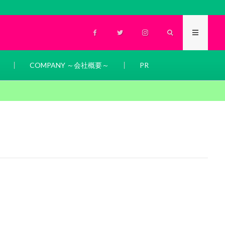
COMPANY ～会社概要～
PR