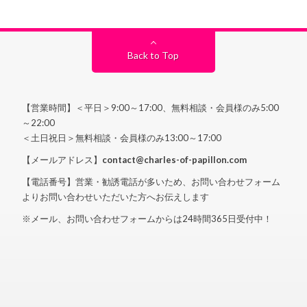
Back to Top
【営業時間】＜平日＞9:00～17:00、無料相談・会員様のみ5:00
～22:00
＜土日祝日＞無料相談・会員様のみ13:00～17:00
【メールアドレス】
contact@charles-of-papillon.com
【電話番号】営業・勧誘電話が多いため、お問い合わせフォーム
よりお問い合わせいただいた方へお伝えします
※メール、お問い合わせフォームからは24時間365日受付中！