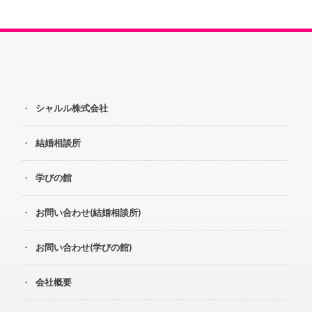
シャルル株式会社
結婚相談所
学びの館
お問い合わせ(結婚相談所)
お問い合わせ(学びの館)
会社概要