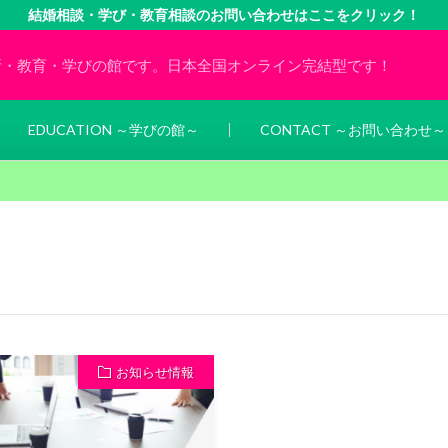
結婚相談・学び・教育相談のお問い合わせはここをクリック！
所・教育・学びの館です。日本全国オンライン完結型です！
EDUCATION ～学びの館～
CONTACT ～お問い合わせ～
お知らせ情報