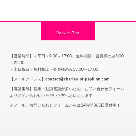
Back to Top
【営業時間】＜平日＞9:00～17:00、無料相談・会員様のみ5:00
～22:00
＜土日祝日＞無料相談・会員様のみ13:00～17:00
【メールアドレス】
contact@charles-of-papillon.com
【電話番号】営業・勧誘電話が多いため、お問い合わせフォーム
よりお問い合わせいただいた方へお伝えします
※メール、お問い合わせフォームからは24時間365日受付中！