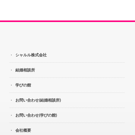
シャルル株式会社
結婚相談所
学びの館
お問い合わせ(結婚相談所)
お問い合わせ(学びの館)
会社概要