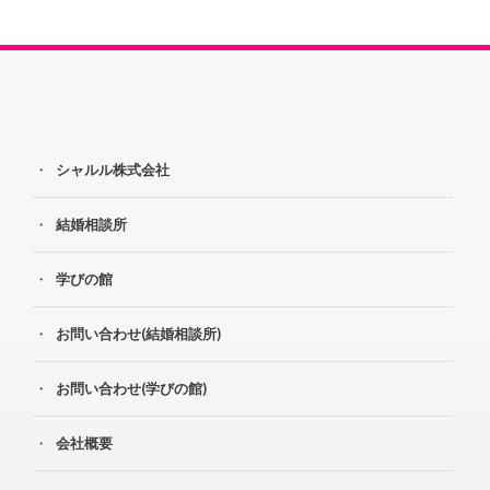
シャルル株式会社
結婚相談所
学びの館
お問い合わせ(結婚相談所)
お問い合わせ(学びの館)
会社概要