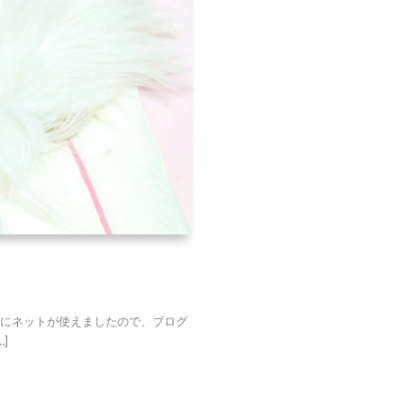
当にネットが使えましたので、ブログ
]