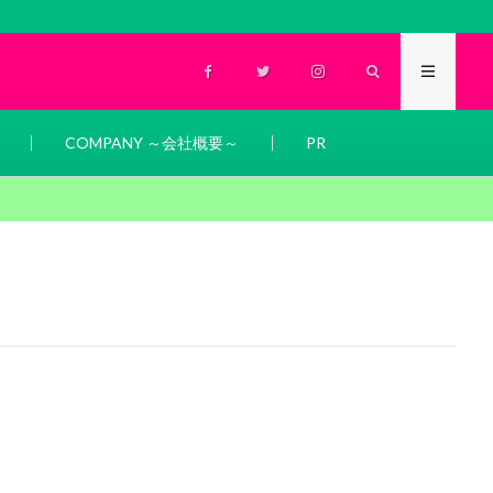
COMPANY ～会社概要～
PR