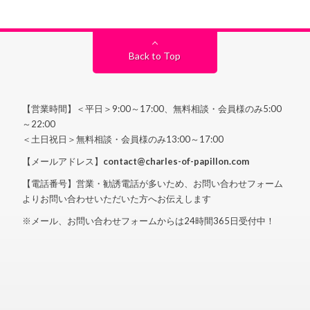
Back to Top
【営業時間】＜平日＞9:00～17:00、無料相談・会員様のみ5:00
～22:00
＜土日祝日＞無料相談・会員様のみ13:00～17:00
【メールアドレス】
contact@charles-of-papillon.com
【電話番号】営業・勧誘電話が多いため、お問い合わせフォーム
よりお問い合わせいただいた方へお伝えします
※メール、お問い合わせフォームからは24時間365日受付中！