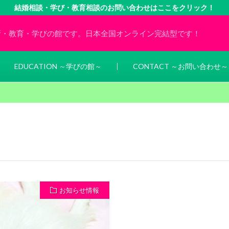
結婚相談・学び・教育相談のお問い合わせはここをクリック！
所・教育・学びの館です。日本全国オンライン完結型です！
EDUCATION ～学びの館～
CONTACT ～お問い合わせ～
お知らせ情報