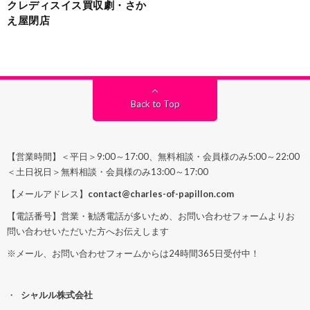
クレディスイス買収劇・さか
え屋閉店
Back to Top
【営業時間】＜平日＞9:00～17:00、無料相談・会員様のみ5:00～22:00
＜土日祝日＞無料相談・会員様のみ13:00～17:00
【メールアドレス】
contact@charles-of-papillon.com
【電話番号】営業・勧誘電話が多いため、お問い合わせフォームよりお
問い合わせいただいた方へお伝えします
※メール、お問い合わせフォームからは24時間365日受付中！
シャルル株式会社