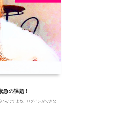
緊急の課題！
が悪いんですよね、ログインができな