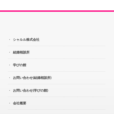
シャルル株式会社
結婚相談所
学びの館
お問い合わせ(結婚相談所)
お問い合わせ(学びの館)
会社概要