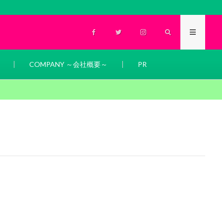
COMPANY ～会社概要～
PR