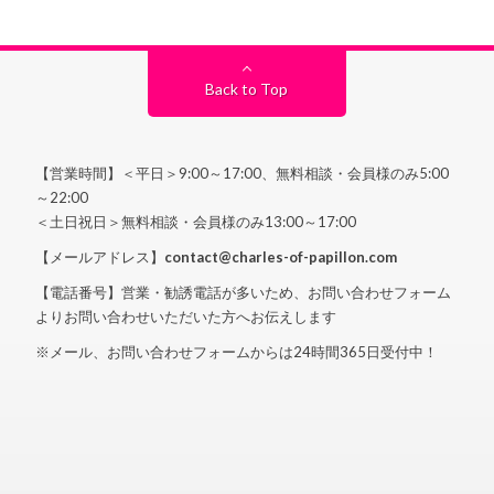
Back to Top
【営業時間】＜平日＞9:00～17:00、無料相談・会員様のみ5:00
～22:00
＜土日祝日＞無料相談・会員様のみ13:00～17:00
【メールアドレス】
contact@charles-of-papillon.com
【電話番号】営業・勧誘電話が多いため、お問い合わせフォーム
よりお問い合わせいただいた方へお伝えします
※メール、お問い合わせフォームからは24時間365日受付中！