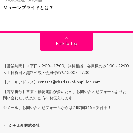
ジューンブライドとは？
Back to Top
【営業時間】＜平日＞9:00～17:00、無料相談・会員様のみ5:00～22:00
＜土日祝日＞無料相談・会員様のみ13:00～17:00
【メールアドレス】
contact@charles-of-papillon.com
【電話番号】営業・勧誘電話が多いため、お問い合わせフォームよりお
問い合わせいただいた方へお伝えします
※メール、お問い合わせフォームからは24時間365日受付中！
シャルル株式会社