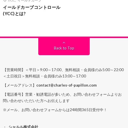
イールドカーブコントロール
(YCC)とは?
Back to Top
【営業時間】＜平日＞9:00～17:00、無料相談・会員様のみ5:00～22:00
＜土日祝日＞無料相談・会員様のみ13:00～17:00
【メールアドレス】
contact@charles-of-papillon.com
【電話番号】営業・勧誘電話が多いため、お問い合わせフォームよりお
問い合わせいただいた方へお伝えします
※メール、お問い合わせフォームからは24時間365日受付中！
シャルル株式会社