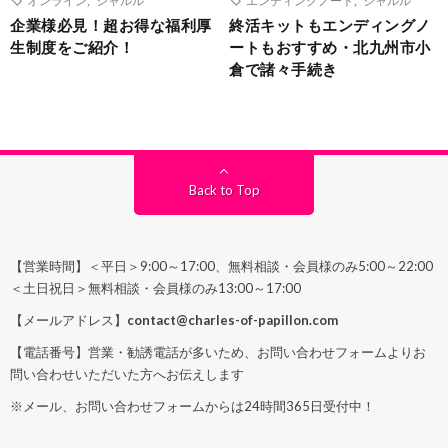
企業様必見！超お得な福利厚
終活キットもエンディングノ
生制度をご紹介！
ートもおすすめ・北九州市小
倉で諸々手続き
Back to Top
【営業時間】＜平日＞9:00～17:00、無料相談・会員様のみ5:00～22:00
＜土日祝日＞無料相談・会員様のみ13:00～17:00
【メールアドレス】
contact@charles-of-papillon.com
【電話番号】営業・勧誘電話が多いため、お問い合わせフォームよりお
問い合わせいただいた方へお伝えします
※メール、お問い合わせフォームからは24時間365日受付中！