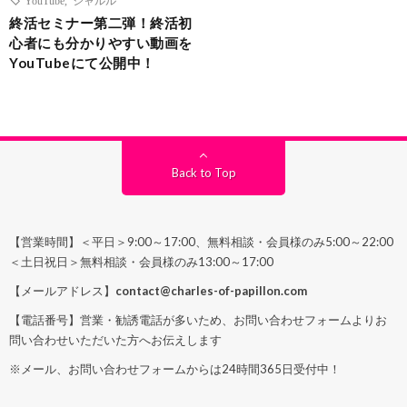
終活セミナー第二弾！終活初
心者にも分かりやすい動画を
YouTubeにて公開中！
Back to Top
【営業時間】＜平日＞9:00～17:00、無料相談・会員様のみ5:00～22:00
＜土日祝日＞無料相談・会員様のみ13:00～17:00
【メールアドレス】
contact@charles-of-papillon.com
【電話番号】営業・勧誘電話が多いため、お問い合わせフォームよりお
問い合わせいただいた方へお伝えします
※メール、お問い合わせフォームからは24時間365日受付中！