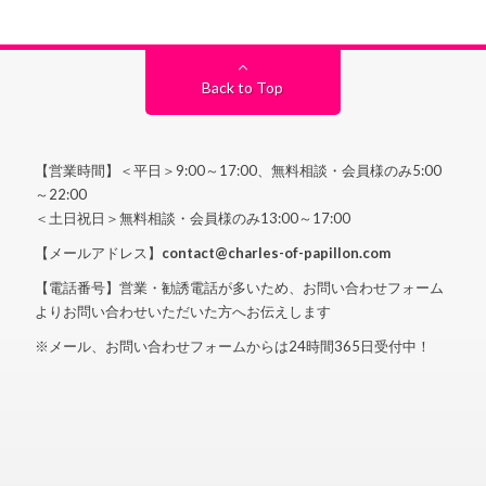
Back to Top
【営業時間】＜平日＞9:00～17:00、無料相談・会員様のみ5:00
～22:00
＜土日祝日＞無料相談・会員様のみ13:00～17:00
【メールアドレス】
contact@charles-of-papillon.com
【電話番号】営業・勧誘電話が多いため、お問い合わせフォーム
よりお問い合わせいただいた方へお伝えします
※メール、お問い合わせフォームからは24時間365日受付中！