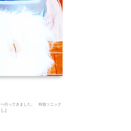
へ行ってきました。 特急ソニック
…]