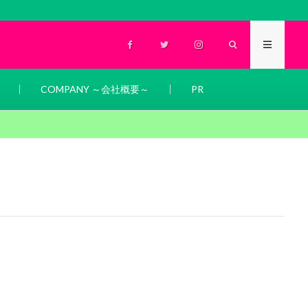
COMPANY ～会社概要～
PR