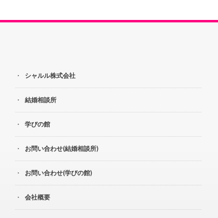
シャルル株式会社
結婚相談所
学びの館
お問い合わせ(結婚相談所)
お問い合わせ(学びの館)
会社概要