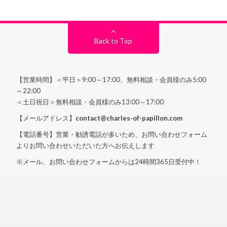
Back to Top
【営業時間】＜平日＞9:00～17:00、無料相談・会員様のみ5:00
～22:00
＜土日祝日＞無料相談・会員様のみ13:00～17:00
【メールアドレス】
contact@charles-of-papillon.com
【電話番号】営業・勧誘電話が多いため、お問い合わせフォーム
よりお問い合わせいただいた方へお伝えします
※メール、お問い合わせフォームからは24時間365日受付中！