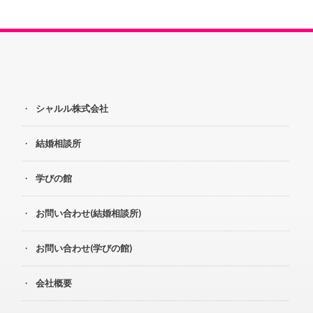
シャルル株式会社
結婚相談所
学びの館
お問い合わせ(結婚相談所)
お問い合わせ(学びの館)
会社概要