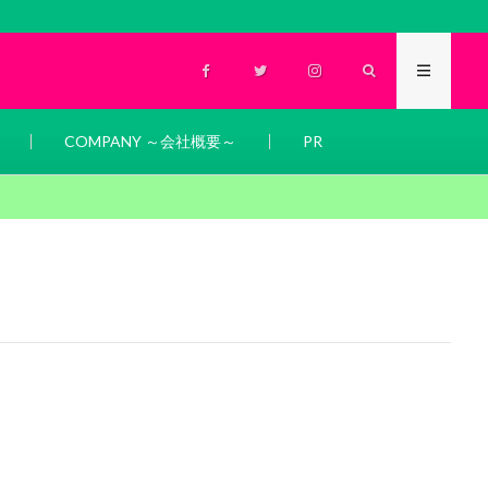
COMPANY ～会社概要～
PR