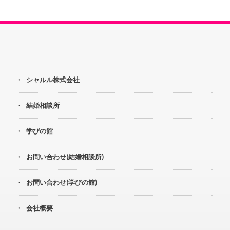
シャルル株式会社
結婚相談所
学びの館
お問い合わせ(結婚相談所)
お問い合わせ(学びの館)
会社概要