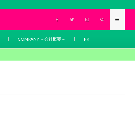
COMPANY ～会社概要～
PR