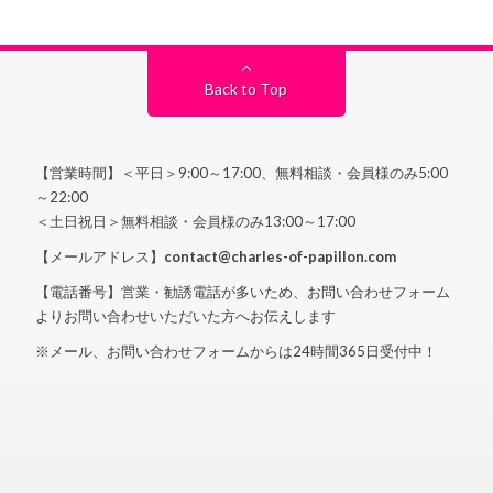
Back to Top
【営業時間】＜平日＞9:00～17:00、無料相談・会員様のみ5:00
～22:00
＜土日祝日＞無料相談・会員様のみ13:00～17:00
【メールアドレス】
contact@charles-of-papillon.com
【電話番号】営業・勧誘電話が多いため、お問い合わせフォーム
よりお問い合わせいただいた方へお伝えします
※メール、お問い合わせフォームからは24時間365日受付中！