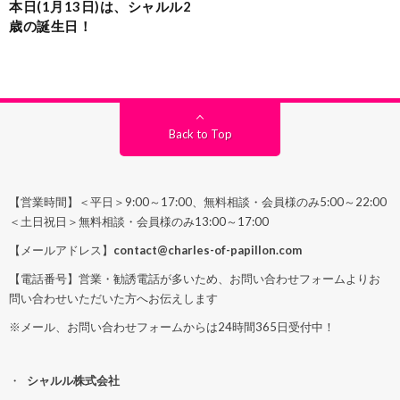
本日(1月13日)は、シャルル2
歳の誕生日！
Back to Top
【営業時間】＜平日＞9:00～17:00、無料相談・会員様のみ5:00～22:00
＜土日祝日＞無料相談・会員様のみ13:00～17:00
【メールアドレス】
contact@charles-of-papillon.com
【電話番号】営業・勧誘電話が多いため、お問い合わせフォームよりお
問い合わせいただいた方へお伝えします
※メール、お問い合わせフォームからは24時間365日受付中！
シャルル株式会社