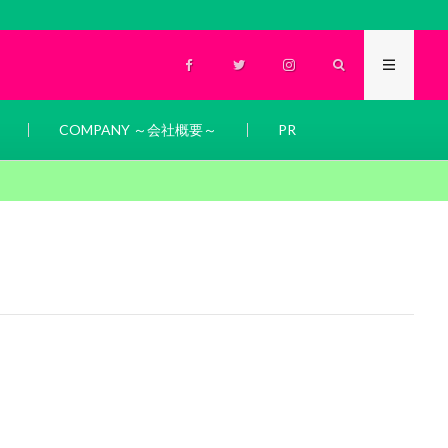
COMPANY ～会社概要～
PR