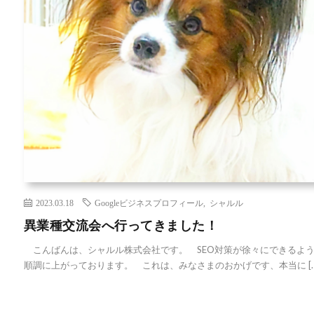
2023.03.18
Googleビジネスプロフィール
,
シャルル
異業種交流会へ行ってきました！
こんばんは、シャルル株式会社です。 SEO対策が徐々にできるよ
順調に上がっております。 これは、みなさまのおかげです、本当に […