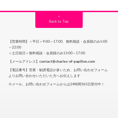
Back to Top
【営業時間】＜平日＞9:00～17:00、無料相談・会員様のみ5:00
～22:00
＜土日祝日＞無料相談・会員様のみ13:00～17:00
【メールアドレス】
contact@charles-of-papillon.com
【電話番号】営業・勧誘電話が多いため、お問い合わせフォーム
よりお問い合わせいただいた方へお伝えします
※メール、お問い合わせフォームからは24時間365日受付中！