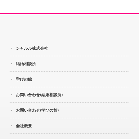
シャルル株式会社
結婚相談所
学びの館
お問い合わせ(結婚相談所)
お問い合わせ(学びの館)
会社概要