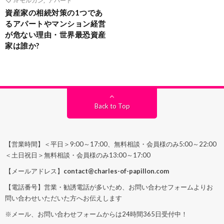
資産家の相続対策の1つであ
るアパートやマンション経営
が危ない理由・世界最恐資産
家は誰か?
Back to Top
【営業時間】＜平日＞9:00～17:00、無料相談・会員様のみ5:00～22:00
＜土日祝日＞無料相談・会員様のみ13:00～17:00
【メールアドレス】
contact@charles-of-papillon.com
【電話番号】営業・勧誘電話が多いため、お問い合わせフォームよりお
問い合わせいただいた方へお伝えします
※メール、お問い合わせフォームからは24時間365日受付中！