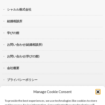
シャルル株式会社
結婚相談所
学びの館
お問い合わせ(結婚相談所)
お問い合わせ(学びの館)
会社概要
プライバシーポリシー
Manage Cookie Consent
YouTube
To provide the best experiences, we use technologies like cookies to store
Lit.Link
and/or access device information. Consenting to these technologies will