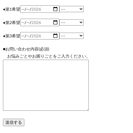
●第1希望
●第2希望
●第3希望
■お問い合わせ内容(必須)
お悩みごとやお困りごとをご入力ください。