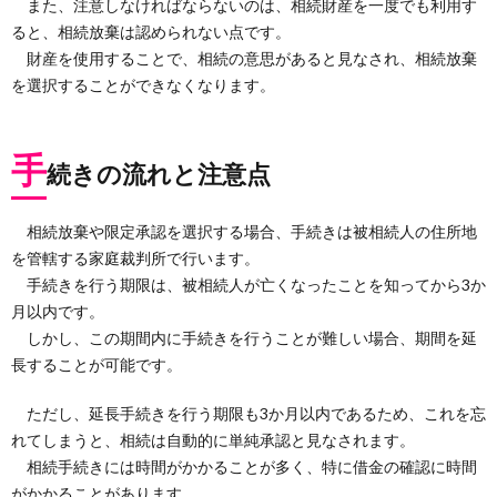
また、注意しなければならないのは、相続財産を一度でも利用す
ると、相続放棄は認められない点です。
財産を使用することで、相続の意思があると見なされ、相続放棄
を選択することができなくなります。
手
続きの流れと注意点
相続放棄や限定承認を選択する場合、手続きは被相続人の住所地
を管轄する家庭裁判所で行います。
手続きを行う期限は、被相続人が亡くなったことを知ってから3か
月以内です。
しかし、この期間内に手続きを行うことが難しい場合、期間を延
長することが可能です。
ただし、延長手続きを行う期限も3か月以内であるため、これを忘
れてしまうと、相続は自動的に単純承認と見なされます。
相続手続きには時間がかかることが多く、特に借金の確認に時間
がかかることがあります。