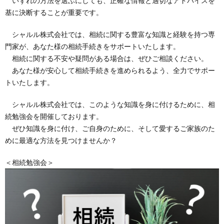
いずれの方法を選ぶにしても、正確な情報と適切なアドバイスを
基に決断することが重要です。
シャルル株式会社では、相続に関する豊富な知識と経験を持つ専
門家が、あなた様の相続手続きをサポートいたします。
相続に関する不安や疑問がある場合は、ぜひご相談ください。
あなた様が安心して相続手続きを進められるよう、全力でサポー
トいたします。
シャルル株式会社では、このような知識を身に付けるために、相
続勉強会を開催しております。
ぜひ知識を身に付け、ご自身のために、そして愛するご家族のた
めに最適な方法を見つけませんか？
＜相続勉強会＞