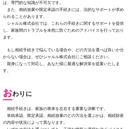
は、専門的な知識が不可欠です。
また、相続放棄や限定承認の手続きには、法的なサポートが求め
られることがあります。
シャルル株式会社では、これらの手続きに関するサポートを提供
し、家族間のトラブルを未然に防ぐためのアドバイスを行っており
ます。
もし相続手続きで悩んでいる場合や、どの方法を選べば良いか分
からない場合は、ぜひシャルル株式会社にご相談ください。
親身になって対応し、あなた様に最適な解決策を提案いたしま
す。
お
わりに
相続手続きは、家族の将来を左右する重要な決断です。
単純承認、限定承認、相続放棄のどの方法を選ぶかは、相続財産
の内容や状況によって異なります。