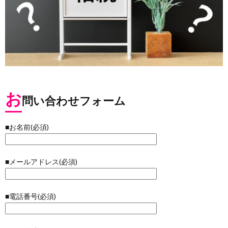
お
問い合わせフォーム
■お名前(必須)
■メールアドレス(必須)
■電話番号(必須)