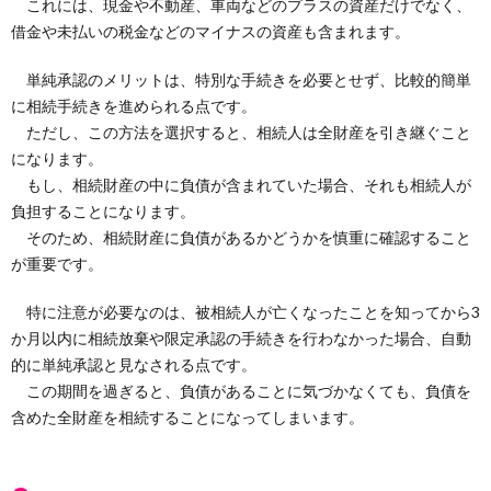
これには、現金や不動産、車両などのプラスの資産だけでなく、
借金や未払いの税金などのマイナスの資産も含まれます。
単純承認のメリットは、特別な手続きを必要とせず、比較的簡単
に相続手続きを進められる点です。
ただし、この方法を選択すると、相続人は全財産を引き継ぐこと
になります。
もし、相続財産の中に負債が含まれていた場合、それも相続人が
負担することになります。
そのため、相続財産に負債があるかどうかを慎重に確認すること
が重要です。
特に注意が必要なのは、被相続人が亡くなったことを知ってから3
か月以内に相続放棄や限定承認の手続きを行わなかった場合、自動
的に単純承認と見なされる点です。
この期間を過ぎると、負債があることに気づかなくても、負債を
含めた全財産を相続することになってしまいます。