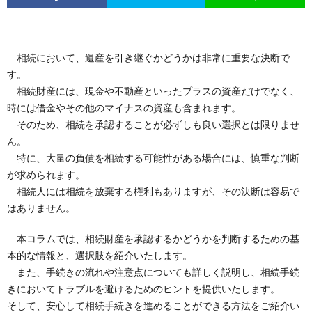
相続において、遺産を引き継ぐかどうかは非常に重要な決断で
す。
相続財産には、現金や不動産といったプラスの資産だけでなく、
時には借金やその他のマイナスの資産も含まれます。
そのため、相続を承認することが必ずしも良い選択とは限りませ
ん。
特に、大量の負債を相続する可能性がある場合には、慎重な判断
が求められます。
相続人には相続を放棄する権利もありますが、その決断は容易で
はありません。
本コラムでは、相続財産を承認するかどうかを判断するための基
本的な情報と、選択肢を紹介いたします。
また、手続きの流れや注意点についても詳しく説明し、相続手続
きにおいてトラブルを避けるためのヒントを提供いたします。
そして、安心して相続手続きを進めることができる方法をご紹介い