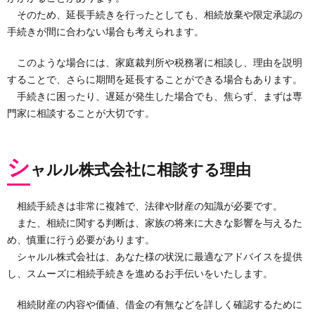
そのため、延長手続きを行ったとしても、相続放棄や限定承認の
手続きが間に合わない場合も考えられます。
このような場合には、家庭裁判所や税務署に相談し、理由を説明
することで、さらに期間を延長することができる場合もあります。
手続きに困ったり、遅延が発生した場合でも、焦らず、まずは専
門家に相談することが大切です。
シ
ャルル株式会社に相談する理由
相続手続きは非常に複雑で、法律や財産の知識が必要です。
また、相続に関する判断は、家族の将来に大きな影響を与えるた
め、慎重に行う必要があります。
シャルル株式会社は、あなた様の状況に最適なアドバイスを提供
し、スムーズに相続手続きを進めるお手伝いをいたします。
相続財産の内容や価値、借金の有無などを詳しく確認するために