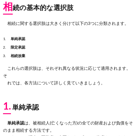
相
続の基本的な選択肢
相続に関する選択肢は大きく分けて以下の3つに分類されます。
単純承認
限定承認
相続放棄
これらの選択肢は、それぞれ異なる状況に応じて適用されます。
そ
れでは、各方法について詳しく見ていきましょう。
1.
単純承認
単純承認
は、被相続人(亡くなった方)の全ての財産および負債をそ
のまま相続する方法です。