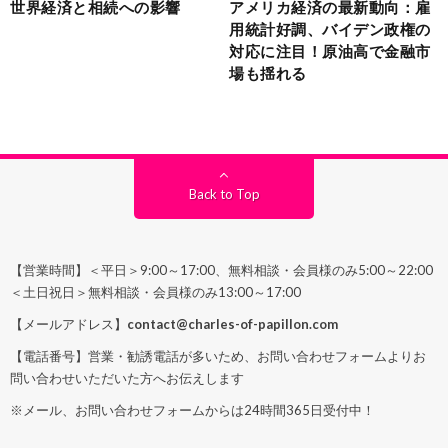
世界経済と相続への影響
アメリカ経済の最新動向：雇
用統計好調、バイデン政権の
対応に注目！原油高で金融市
場も揺れる
Back to Top
【営業時間】＜平日＞9:00～17:00、無料相談・会員様のみ5:00～22:00
＜土日祝日＞無料相談・会員様のみ13:00～17:00
【メールアドレス】
contact@charles-of-papillon.com
【電話番号】営業・勧誘電話が多いため、お問い合わせフォームよりお
問い合わせいただいた方へお伝えします
※メール、お問い合わせフォームからは24時間365日受付中！