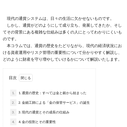
現代の通貨システムは、日々の生活に欠かせないものです。
しかし、通貨がどのようにして成り立ち、発展してきたか、そし
てその背景にある複雑な仕組みは多くの人にとってわかりにくいも
のです。
本コラムでは、通貨の歴史をたどりながら、現代の経済状況にお
ける資産運用やリスク管理の重要性について分かりやすく解説し、
どのように財産を守り増やしていけるかについて解説いたします。
目次
1.
1. 通貨の歴史：すべては金と銀から始まった
2.
2. 金細工師による「金の保管サービス」の誕生
3.
3. 現代の通貨とその成長の仕組み
4.
4. 金の役割とその重要性