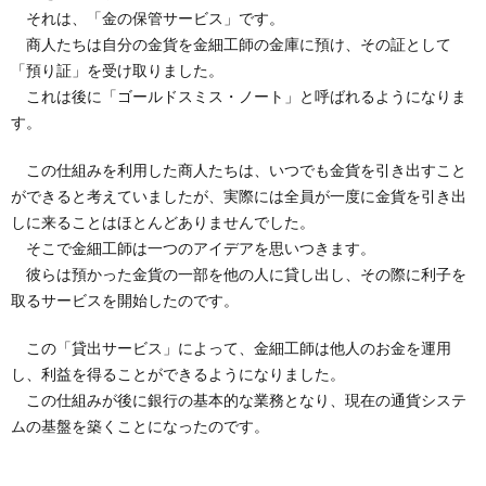
それは、「金の保管サービス」です。
商人たちは自分の金貨を金細工師の金庫に預け、その証として
「預り証」を受け取りました。
これは後に「ゴールドスミス・ノート」と呼ばれるようになりま
す。
この仕組みを利用した商人たちは、いつでも金貨を引き出すこと
ができると考えていましたが、実際には全員が一度に金貨を引き出
しに来ることはほとんどありませんでした。
そこで金細工師は一つのアイデアを思いつきます。
彼らは預かった金貨の一部を他の人に貸し出し、その際に利子を
取るサービスを開始したのです。
この「貸出サービス」によって、金細工師は他人のお金を運用
し、利益を得ることができるようになりました。
この仕組みが後に銀行の基本的な業務となり、現在の通貨システ
ムの基盤を築くことになったのです。