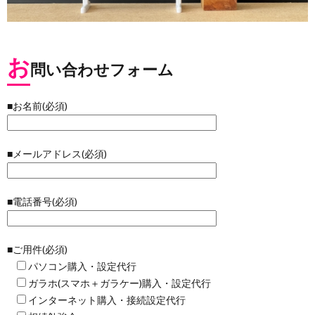
お
問い合わせフォーム
■お名前(必須)
■メールアドレス(必須)
■電話番号(必須)
■ご用件(必須)
パソコン購入・設定代行
ガラホ(スマホ＋ガラケー)購入・設定代行
インターネット購入・接続設定代行