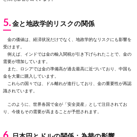
5.
金と地政学的リスクの関係
金の価値は、経済状況だけでなく、地政学的なリスクにも影響を
受けます。
例えば、インドでは金の輸入関税が引き下げられたことで、金の
需要が増加しています。
また、ロシアでは金の準備高が過去最高に近づいており、中国も
金を大量に購入しています。
これらの国々では、ドル離れが進行しており、金の重要性が再認
識されています。
このように、世界各国で金が「安全資産」として注目されてお
り、今後もその需要が高まることが予想されます。
6.
日本円とドルの関係：為替の影響