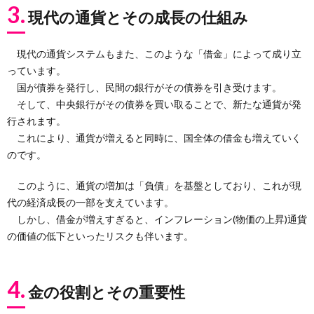
3.
現代の通貨とその成長の仕組み
現代の通貨システムもまた、このような「借金」によって成り立
っています。
国が債券を発行し、民間の銀行がその債券を引き受けます。
そして、中央銀行がその債券を買い取ることで、新たな通貨が発
行されます。
これにより、通貨が増えると同時に、国全体の借金も増えていく
のです。
このように、通貨の増加は「負債」を基盤としており、これが現
代の経済成長の一部を支えています。
しかし、借金が増えすぎると、インフレーション(物価の上昇)通貨
の価値の低下といったリスクも伴います。
4.
金の役割とその重要性