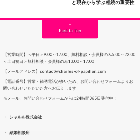
と現在から学ぶ相続の重要性
Back to Top
【営業時間】＜平日＞9:00～17:00、無料相談・会員様のみ5:00～22:00
＜土日祝日＞無料相談・会員様のみ13:00～17:00
【メールアドレス】
contact@charles-of-papillon.com
【電話番号】営業・勧誘電話が多いため、お問い合わせフォームよりお
問い合わせいただいた方へお伝えします
※メール、お問い合わせフォームからは24時間365日受付中！
シャルル株式会社
結婚相談所