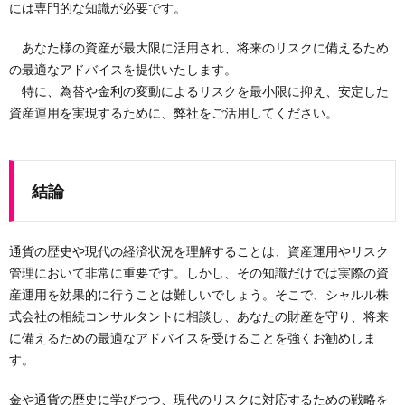
には専門的な知識が必要です。
あなた様の資産が最大限に活用され、将来のリスクに備えるため
の最適なアドバイスを提供いたします。
特に、為替や金利の変動によるリスクを最小限に抑え、安定した
資産運用を実現するために、弊社をご活用してください。
結論
通貨の歴史や現代の経済状況を理解することは、資産運用やリスク
管理において非常に重要です。しかし、その知識だけでは実際の資
産運用を効果的に行うことは難しいでしょう。そこで、シャルル株
式会社の相続コンサルタントに相談し、あなたの財産を守り、将来
に備えるための最適なアドバイスを受けることを強くお勧めしま
す。
金や通貨の歴史に学びつつ、現代のリスクに対応するための戦略を