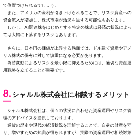
て位置づけられるでしょう。
また、アメリカの金利が引き下げられることで、リスク資産への
資金流入が増加し、株式市場が活況を呈する可能性もあります。
しかし、AI関連株をはじめとする特定の株式は経済の状況によっ
ては大幅に下落するリスクもあります。
さらに、日本円の価値が上昇する局面では、ドル建て資産やアメ
リカ株式の保有に対して慎重になる必要があります。
為替変動によるリスクを最小限に抑えるためには、適切な資産運
用戦略を立てることが重要です。
8.
シャルル株式会社に相談するメリット
シャルル株式会社は、個々の状況に合わせた資産運用やリスク管
理のアドバイスを提供しております。
通貨の歴史や現代の経済状況を理解することで、自身の財産を守
り、増やすための知識が得られますが、実際の資産運用や相続対策