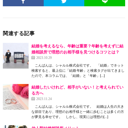
関連する記事
結婚を考えるなら、年齢は重要？年齢を考えずに結
婚相談所で理想のお相手様を見つけるコツとは？
2023.10.29
こんばんは、シャルル株式会社です。 「結婚」でネット
検索すると、最上位に「結婚 年齢」と検索タグが出てきまし
たので、本コラムでは、「結婚」と「年齢」[…]
結婚したいけれど、相手がいない！と考えられてい
る方へ
2023.11.24
こんばんは、シャルル株式会社です。 結婚は人生の大き
な節目であり、理想のお相手様と一緒に歩むことは多くの方
が夢見る幸せです。 しかし、現実には理想の[…]