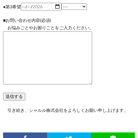
●第3希望
■お問い合わせ内容(必須)
お悩みごとやお困りごとをご入力ください。
引き続き、シャルル株式会社をよろしくお願い申し上げます。