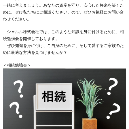
一緒に考えましょう。あなたの資産を守り、安心した将来を築くた
めに、ぜひ私たちにご相談ください。ので、ぜひお気軽にお問い合
わせください。
シャルル株式会社では、このような知識を身に付けるために、相
続勉強会を開催しております。
ぜひ知識を身に付け、ご自身のために、そして愛するご家族のた
めに最適な方法を見つけませんか？
＜相続勉強会＞