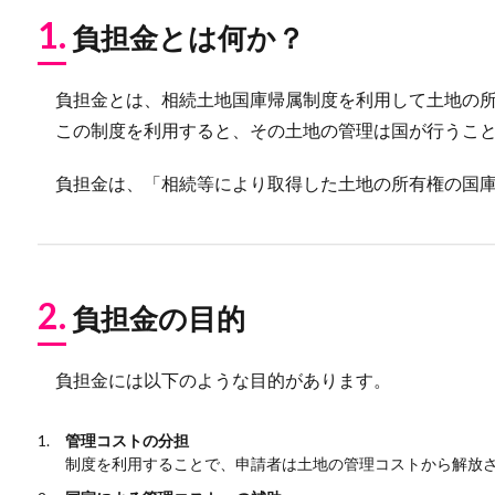
1.
負担金とは何か？
負担金とは、相続土地国庫帰属制度を利用して土地の所
この制度を利用すると、その土地の管理は国が行うこと
負担金は、「相続等により取得した土地の所有権の国庫
2.
負担金の目的
負担金には以下のような目的があります。
管理コストの分担
制度を利用することで、申請者は土地の管理コストから解放