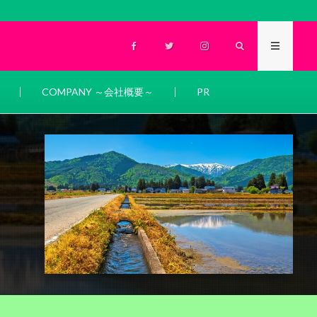
COMPANY ～会社概要～
PR