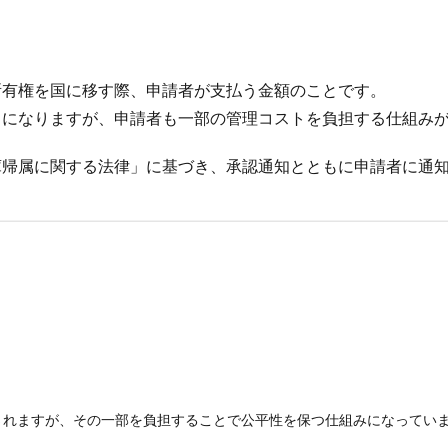
有権を国に移す際、申請者が支払う金額のことです。
になりますが、申請者も一部の管理コストを負担する仕組みが
帰属に関する法律」に基づき、承認通知とともに申請者に通
されますが、その一部を負担することで公平性を保つ仕組みになってい