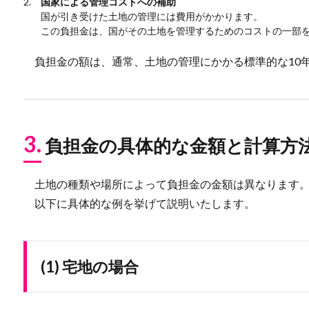
国家による管理コストへの補助
国が引き受けた土地の管理には費用がかかります。
この負担金は、国がその土地を管理するためのコストの一部
負担金の額は、通常、土地の管理にかかる標準的な10
3.
負担金の具体的な金額と計算方
土地の種類や場所によって負担金の金額は異なります
以下に具体的な例を挙げて説明いたします。
(1) 宅地の場合