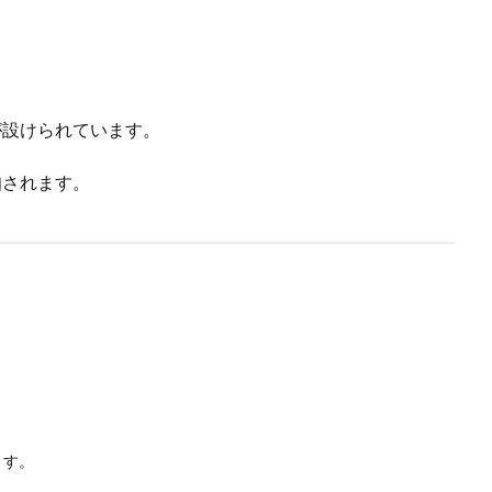
設けられています。
知されます。
ます。