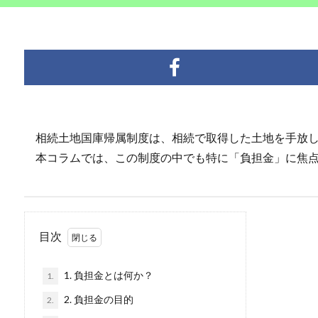
相続土地国庫帰属制度は、相続で取得した土地を手放し
本コラムでは、この制度の中でも特に「負担金」に焦点
目次
1. 負担金とは何か？
1.
2. 負担金の目的
2.