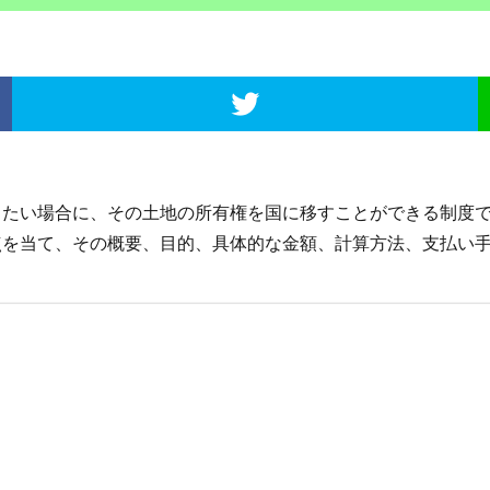
たい場合に、その土地の所有権を国に移すことができる制度
を当て、その概要、目的、具体的な金額、計算方法、支払い手