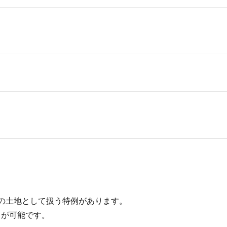
の土地として扱う特例があります。
が可能です。