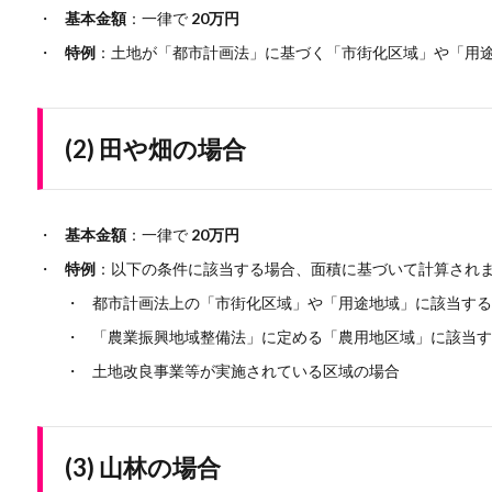
基本金額
：一律で
20万円
特例
：土地が「都市計画法」に基づく「市街化区域」や「用
(2) 田や畑の場合
基本金額
：一律で
20万円
特例
：以下の条件に該当する場合、面積に基づいて計算され
都市計画法上の「市街化区域」や「用途地域」に該当する
「農業振興地域整備法」に定める「農用地区域」に該当す
土地改良事業等が実施されている区域の場合
(3) 山林の場合