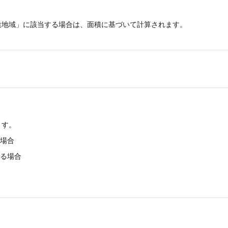
途地域」に該当する場合は、面積に基づいて計算されます。
ます。
場合
る場合