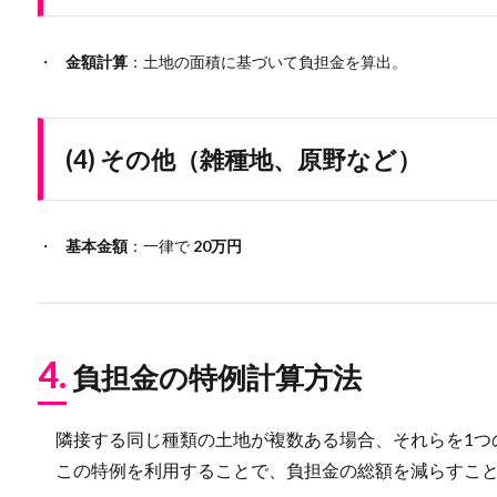
金額計算
：土地の面積に基づいて負担金を算出。
(4) その他（雑種地、原野など）
基本金額
：一律で
20万円
4.
負担金の特例計算方法
隣接する同じ種類の土地が複数ある場合、それらを1つ
この特例を利用することで、負担金の総額を減らすこと