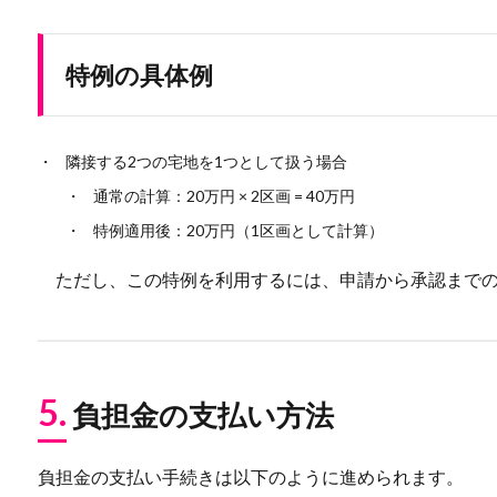
特例の具体例
隣接する2つの宅地を1つとして扱う場合
通常の計算：20万円 × 2区画 = 40万円
特例適用後：20万円（1区画として計算）
ただし、この特例を利用するには、申請から承認までの
5.
負担金の支払い方法
負担金の支払い手続きは以下のように進められます。