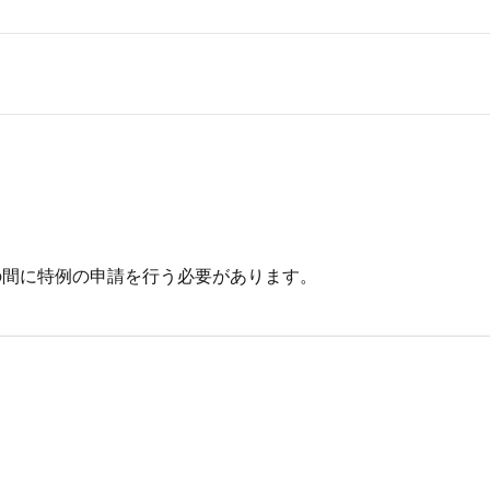
間に特例の申請を行う必要があります。