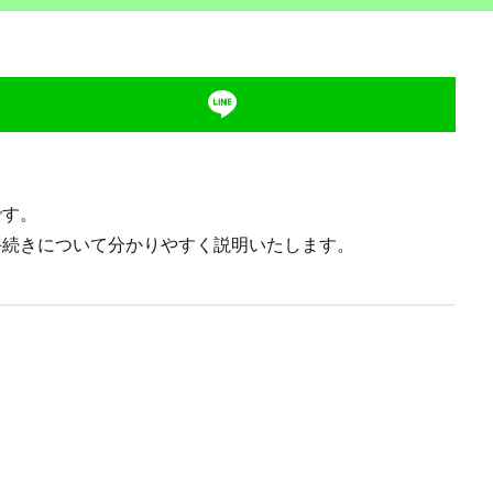
です。
続きについて分かりやすく説明いたします。