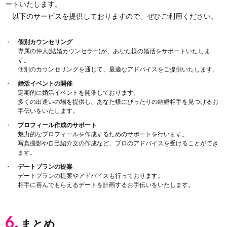
ートいたします。
以下のサービスを提供しておりますので、ぜひご利用ください。
個別カウンセリング
専属の仲人(結婚カウンセラー)が、あなた様の婚活をサポートいたしま
す。
個別のカウンセリングを通じて、最適なアドバイスをご提供いたします。
婚活イベントの開催
定期的に婚活イベントを開催しております。
多くの出逢いの場を提供し、あなた様にぴったりの結婚相手を見つけるお
手伝いをいたします。
プロフィール作成のサポート
魅力的なプロフィールを作成するためのサポートを行います。
写真撮影や自己紹介文の作成など、プロのアドバイスを受けることができ
ます。
デートプランの提案
デートプランの提案やアドバイスも行っております。
相手に喜んでもらえるデートを計画するお手伝いをいたします。
6.
まとめ