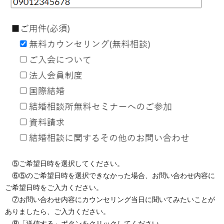
⑤ご希望日時を選択してください。
⑥⑤のご希望日時を選択できなかった場合、お問い合わせ内容に
ご希望日時をご入力ください。
⑦お問い合わせ内容にカウンセリング当日に聞いてみたいことが
ありましたら、ご入力ください。
⑧「送信する」ボタンをクリックしてください。