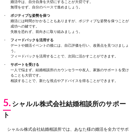
婚活中は、自分自身を大切にすることが大切です。
無理をせず、自分のペースで進めましょう。
ポジティブな姿勢を保つ
婚活には時間がかかることもありますが、ポジティブな姿勢を保つことが
成功への鍵です。
失敗を恐れず、前向きに取り組みましょう。
フィードバックを活用する
デートや婚活イベントの後には、自己評価を行い、改善点を見つけましょ
う。
フィードバックを活用することで、次回に活かすことができます。
サポートを受ける
一人で悩まず、結婚相談所のカウンセラーや友人、家族のサポートを受け
ることも大切です。
相談することで、新たな視点やアドバイスを得ることができます。
5.
シャルル株式会社結婚相談所のサポー
ト
シャルル株式会社結婚相談所では、あなた様の婚活を全力でサポ