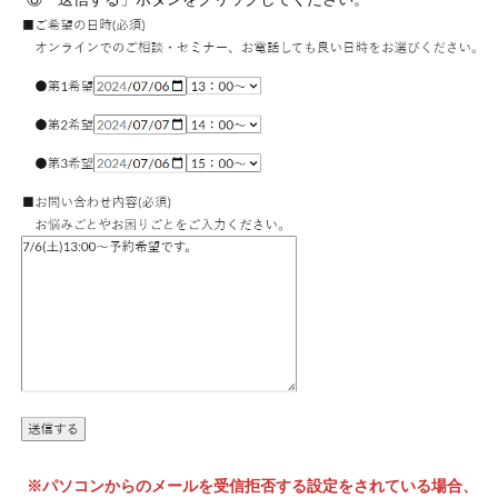
※パソコンからのメールを受信拒否する設定をされている場合、