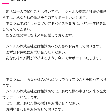
婚活は一人で悩むことも多いですが、シャルル株式会社結婚相談
所では、あなた様の婚活を全力でサポートいたします。
本コラムで紹介したコツやアドバイスを参考に、ぜひ一歩踏み出
してみてください。
あなた様の幸せな未来を応援しております。
シャルル株式会社結婚相談所への入会をお待ちしております。
まずはお気軽にお問い合わせください。
あなた様の婚活が成功するよう、全力でサポートいたします。
本コラムが、あなた様の婚活に少しでも役立つことを願っており
ます。
シャルル株式会社結婚相談所では、あなた様の幸せな未来を全力
でサポートいたします。
ぜひ一度、あなた様のお話をお聞かせください。
お問い合わせをお待ちしております。