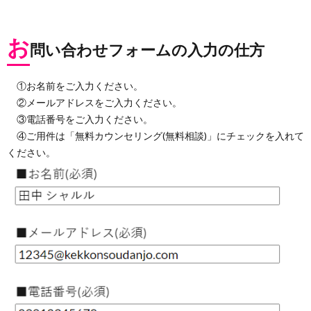
お
問い合わせフォームの入力の仕方
①お名前をご入力ください。
②メールアドレスをご入力ください。
③電話番号をご入力ください。
④ご用件は「無料カウンセリング(無料相談)」にチェックを入れて
ください。