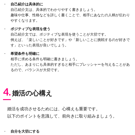
自己紹介は具体的に
自己紹介文は、具体的でわかりやすく書きましょう。
趣味や仕事、性格などを詳しく書くことで、相手にあなたの人柄が伝わり
やすくなります。
ポジティブな表現を使う
自己紹介文では、ポジティブな表現を使うことが大切です。
例えば、「楽しいことが好きです」や「新しいことに挑戦するのが好きで
す」といった表現が良いでしょう。
希望条件も明確に
相手に求める条件も明確に書きましょう。
ただし、あまりにも具体的すぎると相手にプレッシャーを与えることがあ
るので、バランスが大切です。
4.
婚活の心構え
婚活を成功させるためには、心構えも重要です。
以下のポイントを意識して、前向きに取り組みましょう。
自分を大切にする