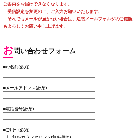
ご案内をお届けできなくなります。
受信設定を変更の上、ご入力お願いいたします。
それでもメールが届かない場合は、迷惑メールフォルダのご確認
もよろしくお願い申し上げます。
お
問い合わせフォーム
■お名前(必須)
■メールアドレス(必須)
■電話番号(必須)
■ご用件(必須)
無料カウンセリング(無料相談)