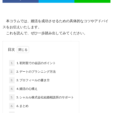
本コラムでは、婚活を成功させるための具体的なコツやアドバイ
スをお伝えいたします。
これを読んで、ぜひ一歩踏み出してみてください。
目次
1.
1. 初対面での会話のポイント
2.
2. デートのプランニング方法
3.
3. プロフィールの書き方
4.
4. 婚活の心構え
5.
5. シャルル株式会社結婚相談所のサポート
6.
6. まとめ