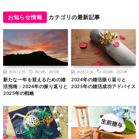
お知らせ情報
カテゴリの最新記事
2024.12.29
2024年
,
2025年
2024.12.28
2024年
,
2025年
新たな一年を迎えるための婚
2024年の婚活振り返りと
活指南：2024年の振り返りと
2025年の婚活成功アドバイス
2025年の戦略