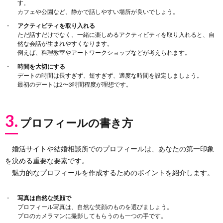
す。
カフェや公園など、静かで話しやすい場所が良いでしょう。
アクティビティを取り入れる
ただ話すだけでなく、一緒に楽しめるアクティビティを取り入れると、自
然な会話が生まれやすくなります。
例えば、料理教室やアートワークショップなどが考えられます。
時間を大切にする
デートの時間は長すぎず、短すぎず、適度な時間を設定しましょう。
最初のデートは2〜3時間程度が理想です。
3.
プロフィールの書き方
婚活サイトや結婚相談所でのプロフィールは、あなたの第一印象
を決める重要な要素です。
魅力的なプロフィールを作成するためのポイントを紹介します。
写真は自然な笑顔で
プロフィール写真は、自然な笑顔のものを選びましょう。
プロのカメラマンに撮影してもらうのも一つの手です。