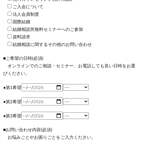
ご入会について
法人会員制度
国際結婚
結婚相談所無料セミナーへのご参加
資料請求
結婚相談に関するその他のお問い合わせ
■ご希望の日時(必須)
オンラインでのご相談・セミナー、お電話しても良い日時をお選
びください。
●第1希望
●第2希望
●第3希望
■お問い合わせ内容(必須)
お悩みごとやお困りごとをご入力ください。