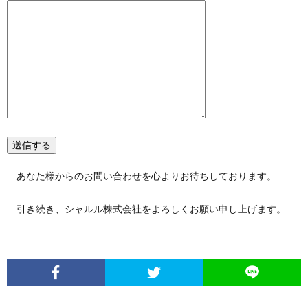
あなた様からのお問い合わせを心よりお待ちしております。
引き続き、シャルル株式会社をよろしくお願い申し上げます。