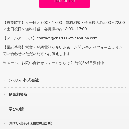
Back to Top
【営業時間】＜平日＞9:00～17:00、無料相談・会員様のみ5:00～22:00
＜土日祝日＞無料相談・会員様のみ13:00～17:00
【メールアドレス】
contact@charles-of-papillon.com
【電話番号】営業・勧誘電話が多いため、お問い合わせフォームよりお
問い合わせいただいた方へお伝えします
※メール、お問い合わせフォームからは24時間365日受付中！
シャルル株式会社
結婚相談所
学びの館
お問い合わせ(結婚相談所)