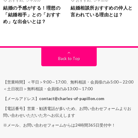
結婚の予感がする！理想の
結婚相談所おすすめの仲人と
「結婚相手」との「おすす
言われている理由とは？
め」な出会いとは？
Back to Top
【営業時間】＜平日＞9:00～17:00、無料相談・会員様のみ5:00～22:00
＜土日祝日＞無料相談・会員様のみ13:00～17:00
【メールアドレス】
contact@charles-of-papillon.com
【電話番号】営業・勧誘電話が多いため、お問い合わせフォームよりお
問い合わせいただいた方へお伝えします
※メール、お問い合わせフォームからは24時間365日受付中！