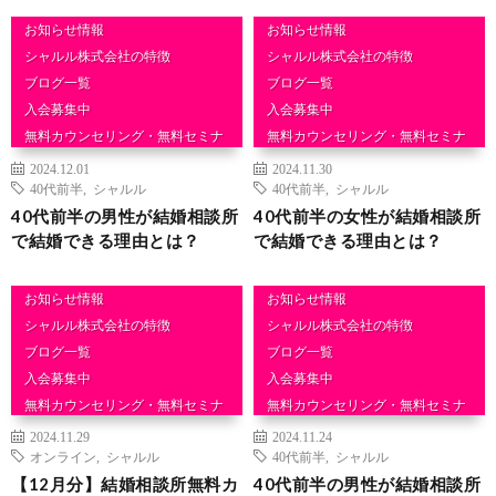
お知らせ情報
お知らせ情報
シャルル株式会社の特徴
シャルル株式会社の特徴
ブログ一覧
ブログ一覧
入会募集中
入会募集中
無料カウンセリング・無料セミナ
無料カウンセリング・無料セミナ
ー
ー
2024.12.01
2024.11.30
結婚相談
結婚相談
40代前半
,
シャルル
40代前半
,
シャルル
40代前半の男性が結婚相談所
40代前半の女性が結婚相談所
で結婚できる理由とは？
で結婚できる理由とは？
お知らせ情報
お知らせ情報
シャルル株式会社の特徴
シャルル株式会社の特徴
ブログ一覧
ブログ一覧
入会募集中
入会募集中
無料カウンセリング・無料セミナ
無料カウンセリング・無料セミナ
ー
ー
2024.11.29
2024.11.24
結婚相談
結婚相談
オンライン
,
シャルル
40代前半
,
シャルル
【12月分】結婚相談所無料カ
40代前半の男性が結婚相談所