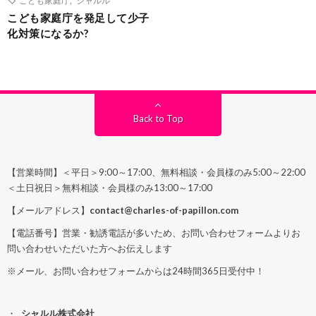
こども家庭庁を発足して少子
化対策になるか?
Back to Top
【営業時間】＜平日＞9:00～17:00、無料相談・会員様のみ5:00～22:00
＜土日祝日＞無料相談・会員様のみ13:00～17:00
【メールアドレス】
contact@charles-of-papillon.com
【電話番号】営業・勧誘電話が多いため、お問い合わせフォームよりお
問い合わせいただいた方へお伝えします
※メール、お問い合わせフォームからは24時間365日受付中！
シャルル株式会社