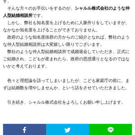
す。
そんな方々のお手伝いをするのが、
シャルル株式会社のような仲
人型結婚相談所
です。
しかし、弊社も知名度を上げるために人脈作りをしていますが、
なかなか知名度を上げることができておりません。
政府のような知名度抜群の方からのご紹介となれば、弊社のよう
な仲人型結婚相談所は大変嬉しい限りでございます。
弊社のような仲人型結婚相談所で成婚退会していただき、正式に
ご結婚され、こどもが産まれたら、政府の思惑通りとなるのではな
いかと考えております。
色々と理想論を語ってしまいましたが、こども家庭庁の前に、ま
ずは結婚数を増やしませんか、という話をさせていただきました。
引き続き、シャルル株式会社をよろしくお願い申し上げます。