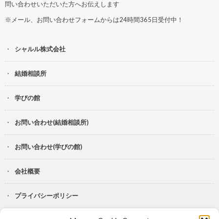
問い合わせいただいた方へお伝えします
※メール、お問い合わせフォームからは24時間365日受付中！
シャルル株式会社
結婚相談所
学びの館
お問い合わせ(結婚相談所)
お問い合わせ(学びの館)
会社概要
プライバシーポリシー