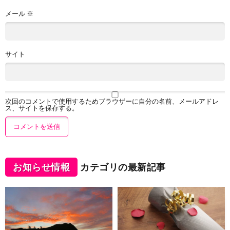
メール
※
サイト
次回のコメントで使用するためブラウザーに自分の名前、メールアドレ
ス、サイトを保存する。
お知らせ情報
カテゴリの最新記事