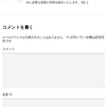
めに必要な知識と対策を紹介いたします。 目[…]
コメントを書く
※
が付いている欄は必須項
メールアドレスが公開されることはありません。
目です
コメント
名前
※