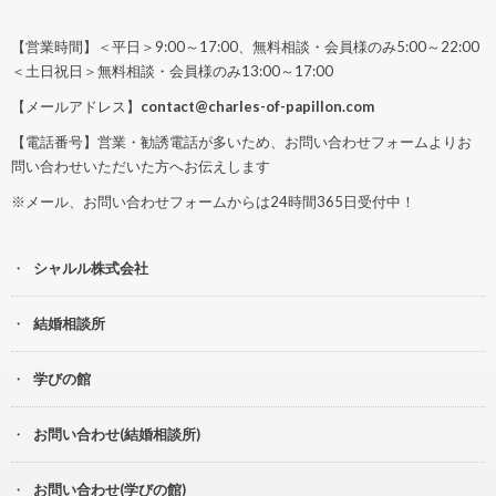
【営業時間】＜平日＞9:00～17:00、無料相談・会員様のみ5:00～22:00
＜土日祝日＞無料相談・会員様のみ13:00～17:00
【メールアドレス】
contact@charles-of-papillon.com
【電話番号】営業・勧誘電話が多いため、お問い合わせフォームよりお
問い合わせいただいた方へお伝えします
※メール、お問い合わせフォームからは24時間365日受付中！
シャルル株式会社
結婚相談所
学びの館
お問い合わせ(結婚相談所)
お問い合わせ(学びの館)