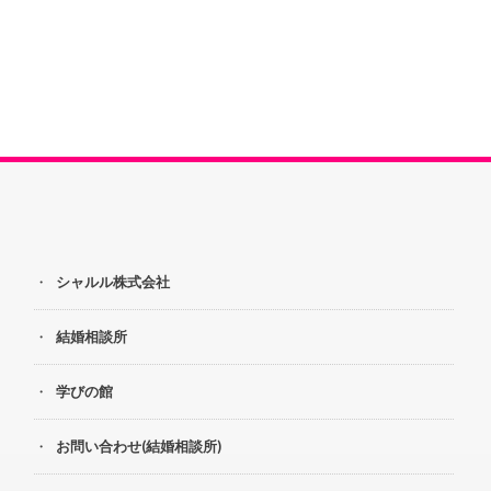
シャルル株式会社
結婚相談所
学びの館
お問い合わせ(結婚相談所)