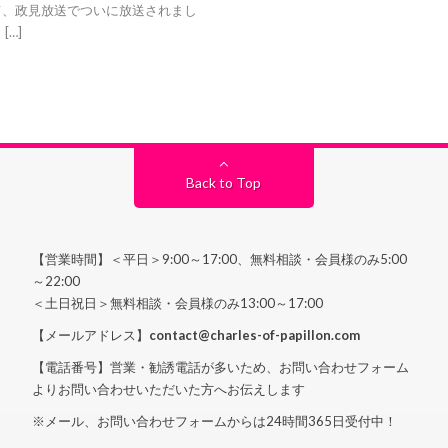
、政見放送でついに放送されまし
…]
Back to Top
【営業時間】＜平日＞9:00～17:00、無料相談・会員様のみ5:00
～22:00
＜土日祝日＞無料相談・会員様のみ13:00～17:00
【メールアドレス】
contact@charles-of-papillon.com
【電話番号】営業・勧誘電話が多いため、お問い合わせフォーム
よりお問い合わせいただいた方へお伝えします
※メール、お問い合わせフォームからは24時間365日受付中！