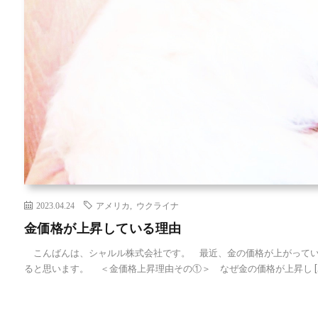
2023.04.24
アメリカ
,
ウクライナ
金価格が上昇している理由
こんばんは、シャルル株式会社です。 最近、金の価格が上がってい
ると思います。 ＜金価格上昇理由その①＞ なぜ金の価格が上昇し […