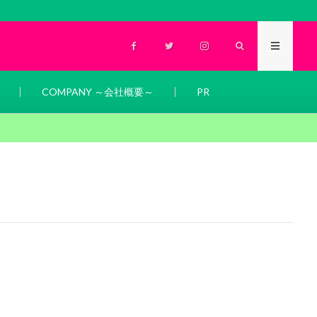
COMPANY ～会社概要～
PR