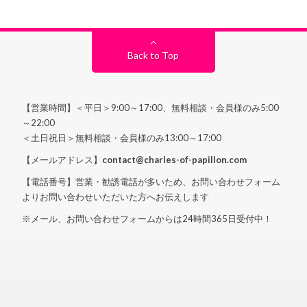
Back to Top
【営業時間】＜平日＞9:00～17:00、無料相談・会員様のみ5:00
～22:00
＜土日祝日＞無料相談・会員様のみ13:00～17:00
【メールアドレス】
contact@charles-of-papillon.com
【電話番号】営業・勧誘電話が多いため、お問い合わせフォーム
よりお問い合わせいただいた方へお伝えします
※メール、お問い合わせフォームからは24時間365日受付中！