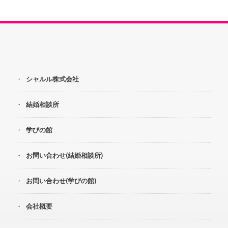
シャルル株式会社
結婚相談所
学びの館
お問い合わせ(結婚相談所)
お問い合わせ(学びの館)
会社概要