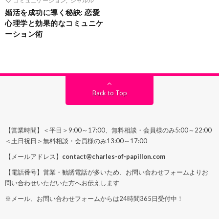
婚活を成功に導く秘訣: 恋愛
心理学と効果的なコミュニケ
ーション術
Back to Top
【営業時間】＜平日＞9:00～17:00、無料相談・会員様のみ5:00～22:00
＜土日祝日＞無料相談・会員様のみ13:00～17:00
【メールアドレス】
contact@charles-of-papillon.com
【電話番号】営業・勧誘電話が多いため、お問い合わせフォームよりお
問い合わせいただいた方へお伝えします
※メール、お問い合わせフォームからは24時間365日受付中！