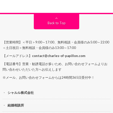
Back to Top
【営業時間】＜平日＞9:00～17:00、無料相談・会員様のみ5:00～22:00
＜土日祝日＞無料相談・会員様のみ13:00～17:00
【メールアドレス】
contact@charles-of-papillon.com
【電話番号】営業・勧誘電話が多いため、お問い合わせフォームよりお
問い合わせいただいた方へお伝えします
※メール、お問い合わせフォームからは24時間365日受付中！
シャルル株式会社
結婚相談所