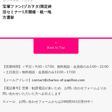
宝塚ファン(ヅカヲタ)限定終
活セミナー5月開催・統一地
方選挙
Back to Top
【営業時間】＜平日＞9:00～17:00、無料相談・会員様のみ5:00～22:00
＜土日祝日＞無料相談・会員様のみ13:00～17:00
【メールアドレス】
contact@charles-of-papillon.com
【電話番号】営業・勧誘電話が多いため、お問い合わせフォームよりお
問い合わせいただいた方へお伝えします
※メール、お問い合わせフォームからは24時間365日受付中！