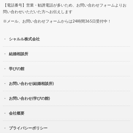
【電話番号】営業・勧誘電話が多いため、お問い合わせフォームよりお
問い合わせいただいた方へお伝えします
※メール、お問い合わせフォームからは24時間365日受付中！
シャルル株式会社
結婚相談所
学びの館
お問い合わせ(結婚相談所)
お問い合わせ(学びの館)
会社概要
プライバシーポリシー