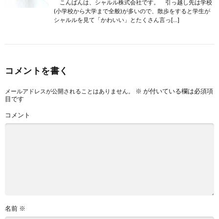
こんばんは、シャルル株式会社です。 引っ越し先は学校
(小学校から大学まで全般)が多いので、散歩をすると学生が
シャルルを見て「かわいい」とたくさん言っ[…]
コメントを書く
※
が付いている欄は必須項
メールアドレスが公開されることはありません。
目です
コメント
名前
※