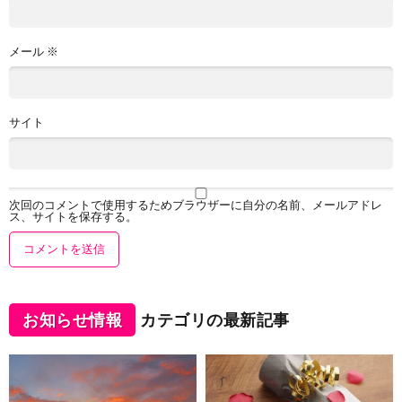
メール
※
サイト
次回のコメントで使用するためブラウザーに自分の名前、メールアドレ
ス、サイトを保存する。
お知らせ情報
カテゴリの最新記事