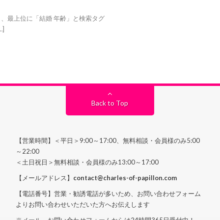
、最上位に「結婚 年齢」と検索タグ
]
Back to Top
【営業時間】＜平日＞9:00～17:00、無料相談・会員様のみ5:00
～22:00
＜土日祝日＞無料相談・会員様のみ13:00～17:00
【メールアドレス】
contact@charles-of-papillon.com
【電話番号】営業・勧誘電話が多いため、お問い合わせフォーム
よりお問い合わせいただいた方へお伝えします
※メール、お問い合わせフォームからは24時間365日受付中！