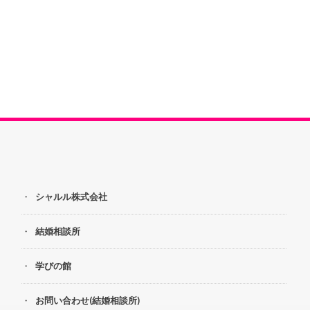
シャルル株式会社
結婚相談所
学びの館
お問い合わせ(結婚相談所)