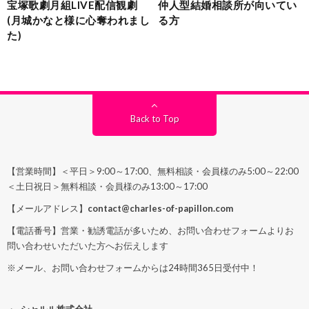
宝塚歌劇月組LIVE配信観劇
仲人型結婚相談所が向いてい
(月城かなと様に心奪われまし
る方
た)
Back to Top
【営業時間】＜平日＞9:00～17:00、無料相談・会員様のみ5:00～22:00
＜土日祝日＞無料相談・会員様のみ13:00～17:00
【メールアドレス】
contact@charles-of-papillon.com
【電話番号】営業・勧誘電話が多いため、お問い合わせフォームよりお
問い合わせいただいた方へお伝えします
※メール、お問い合わせフォームからは24時間365日受付中！
シャルル株式会社