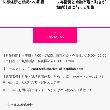
世界経済と相続への影響
世界情勢と金融市場の動きが
相続計画に与える影響
Back to Top
【営業時間】＜平日＞9:00～17:00、無料相談・会員様のみ5:00～22:00
＜土日祝日＞無料相談・会員様のみ13:00～17:00
【メールアドレス】
contact@charles-of-papillon.com
【電話番号】営業・勧誘電話が多いため、お問い合わせフォームよりお
問い合わせいただいた方へお伝えします
※メール、お問い合わせフォームからは24時間365日受付中！
シャルル株式会社