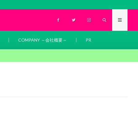
COMPANY ～会社概要～
PR