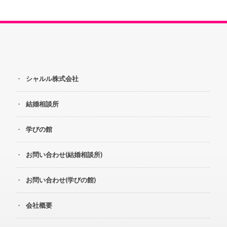
シャルル株式会社
結婚相談所
学びの館
お問い合わせ(結婚相談所)
お問い合わせ(学びの館)
会社概要