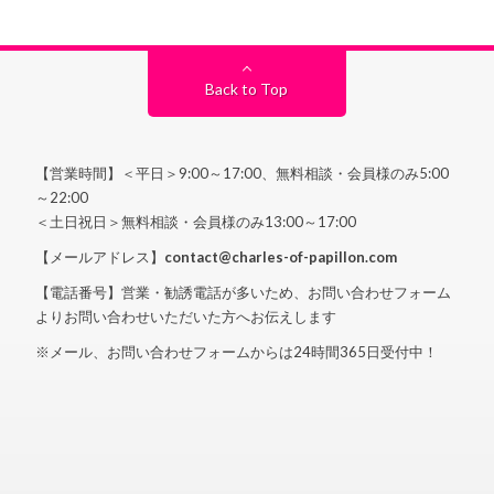
Back to Top
【営業時間】＜平日＞9:00～17:00、無料相談・会員様のみ5:00
～22:00
＜土日祝日＞無料相談・会員様のみ13:00～17:00
【メールアドレス】
contact@charles-of-papillon.com
【電話番号】営業・勧誘電話が多いため、お問い合わせフォーム
よりお問い合わせいただいた方へお伝えします
※メール、お問い合わせフォームからは24時間365日受付中！