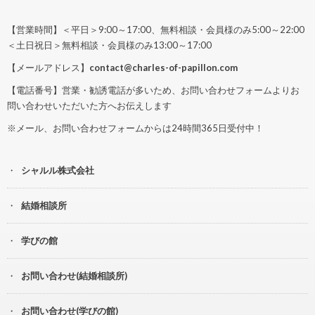
【営業時間】＜平日＞9:00～17:00、無料相談・会員様のみ5:00～22:00
＜土日祝日＞無料相談・会員様のみ13:00～17:00
【メールアドレス】
contact@charles-of-papillon.com
【電話番号】営業・勧誘電話が多いため、お問い合わせフォームよりお
問い合わせいただいた方へお伝えします
※メール、お問い合わせフォームからは24時間365日受付中！
シャルル株式会社
結婚相談所
学びの館
お問い合わせ(結婚相談所)
お問い合わせ(学びの館)