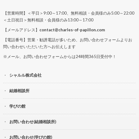
【営業時間】＜平日＞9:00～17:00、無料相談・会員様のみ5:00～22:00
＜土日祝日＞無料相談・会員様のみ13:00～17:00
【メールアドレス】
contact@charles-of-papillon.com
【電話番号】営業・勧誘電話が多いため、お問い合わせフォームよりお
問い合わせいただいた方へお伝えします
※メール、お問い合わせフォームからは24時間365日受付中！
シャルル株式会社
結婚相談所
学びの館
お問い合わせ(結婚相談所)
お問い合わせ(学びの館)