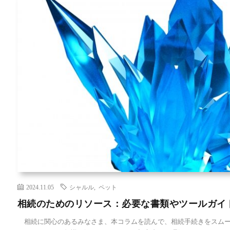
2024.11.05
シャルル
,
ペット
相続のためのリソース：必要な書類やツールガイ
相続に関心のあるみなさま、本コラムを読んで、相続手続きをスムー