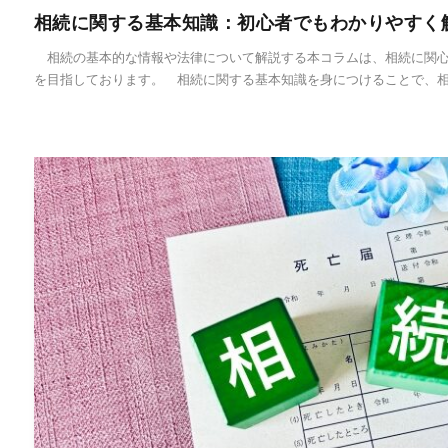
相続に関する基本知識：初心者でもわかりやすく
相続の基本的な情報や法律について解説する本コラムは、相続に関心
を目指しております。 相続に関する基本知識を身につけることで、相 [