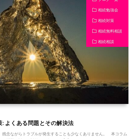
相続勉強会
相続対策
相続無料相談
相続相談
: よくある問題とその解決法
残念ながらトラブルが発生することも少なくありません。 本コラム