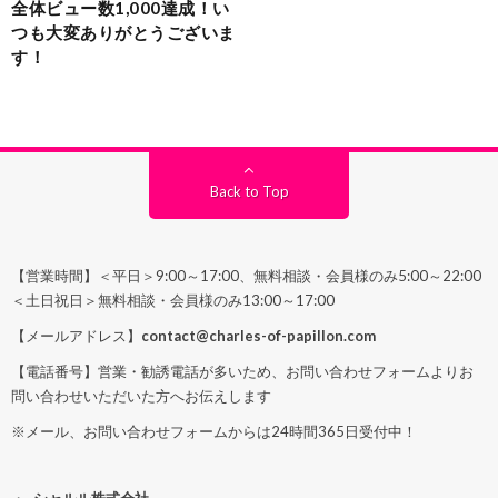
全体ビュー数1,000達成！い
つも大変ありがとうございま
す！
Back to Top
【営業時間】＜平日＞9:00～17:00、無料相談・会員様のみ5:00～22:00
＜土日祝日＞無料相談・会員様のみ13:00～17:00
【メールアドレス】
contact@charles-of-papillon.com
【電話番号】営業・勧誘電話が多いため、お問い合わせフォームよりお
問い合わせいただいた方へお伝えします
※メール、お問い合わせフォームからは24時間365日受付中！
シャルル株式会社