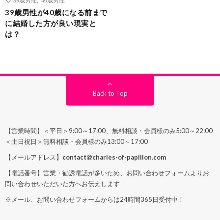
結婚相談
39歳男性が40歳になる前まで
に結婚した方が良い現実と
は？
Back to Top
【営業時間】＜平日＞9:00～17:00、無料相談・会員様のみ5:00～22:00
＜土日祝日＞無料相談・会員様のみ13:00～17:00
【メールアドレス】
contact@charles-of-papillon.com
【電話番号】営業・勧誘電話が多いため、お問い合わせフォームよりお
問い合わせいただいた方へお伝えします
※メール、お問い合わせフォームからは24時間365日受付中！