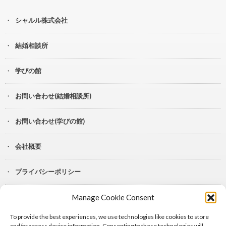
シャルル株式会社
結婚相談所
学びの館
お問い合わせ(結婚相談所)
お問い合わせ(学びの館)
会社概要
プライバシーポリシー
Manage Cookie Consent
YouTube
To provide the best experiences, we use technologies like cookies to store
Lit.Link
and/or access device information. Consenting to these technologies will