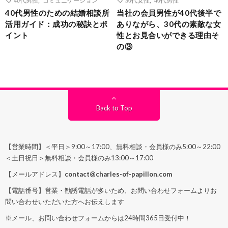
40代男性のための結婚相談所
当社の会員男性が40代後半で
活用ガイド：成功の秘訣とポ
ありながら、30代の素敵な女
イント
性とお見合いができる理由そ
の③
Back to Top
【営業時間】＜平日＞9:00～17:00、無料相談・会員様のみ5:00～22:00
＜土日祝日＞無料相談・会員様のみ13:00～17:00
【メールアドレス】
contact@charles-of-papillon.com
【電話番号】営業・勧誘電話が多いため、お問い合わせフォームよりお
問い合わせいただいた方へお伝えします
※メール、お問い合わせフォームからは24時間365日受付中！